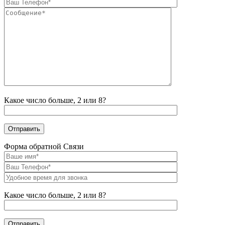
Какое число больше, 2 или 8?
Форма обратной Связи
Какое число больше, 2 или 8?