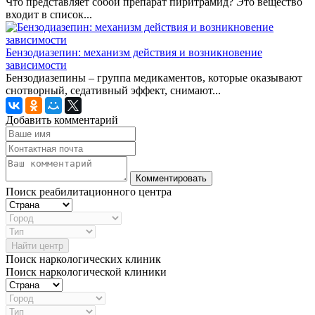
Что представляет собой препарат пиритрамид? Это вещество
входит в список...
Бензодиазепин: механизм действия и возникновение
зависимости
Бензодиазепины – группа медикаментов, которые оказывают
снотворный, седативный эффект, снимают...
Добавить комментарий
Поиск реабилитационного центра
Найти центр
Поиск наркологических клиник
Поиск наркологической клиники