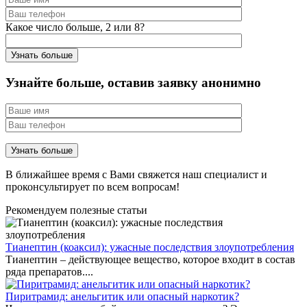
Какое число больше, 2 или 8?
Узнайте больше, оставив заявку анонимно
В ближайшее время с Вами свяжется наш специалист и
проконсультирует по всем вопросам!
Рекомендуем полезные статьи
Тианептин (коаксил): ужасные последствия злоупотребления
Тианептин – действующее вещество, которое входит в состав
ряда препаратов....
Пиритрамид: анельгитик или опасный наркотик?