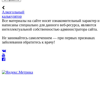
Алкогольный
калькулятор
Все материалы на сайте носят ознакомительный характер и
написаны специально для данного веб-ресурса, являются
интеллектуальной собственностью администратора сайта.
Не занимайтесь самолечением — при первых признаках
заболевания обратитесь к врачу!